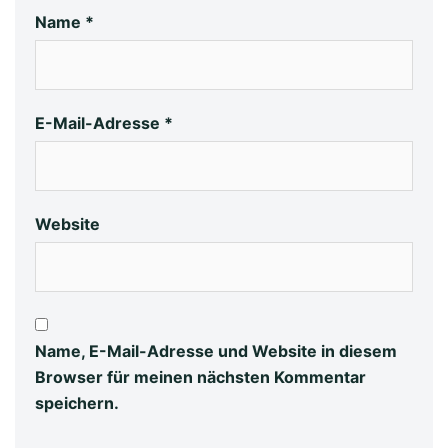
Name
*
E-Mail-Adresse
*
Website
Name, E-Mail-Adresse und Website in diesem
Browser für meinen nächsten Kommentar
speichern.