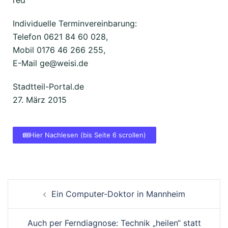
Individuelle Terminvereinbarung:
Telefon 0621 84 60 028,
Mobil 0176 46 266 255,
E-Mail ge@weisi.de
Stadtteil-Portal.de
27. März 2015
Hier Nachlesen (bis Seite 6 scrollen)
Ein Computer-Doktor in Mannheim
Auch per Ferndiagnose: Technik „heilen“ statt