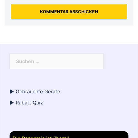
► Gebrauchte Geräte
► Rabatt Quiz