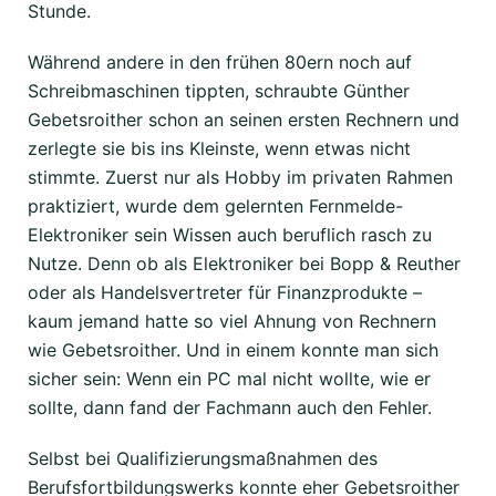
Stunde.
Während andere in den frühen 80ern noch auf
Schreibmaschinen tippten, schraubte Günther
Gebetsroither schon an seinen ersten Rechnern und
zerlegte sie bis ins Kleinste, wenn etwas nicht
stimmte. Zuerst nur als Hobby im privaten Rahmen
praktiziert, wurde dem gelernten Fernmelde-
Elektroniker sein Wissen auch beruflich rasch zu
Nutze. Denn ob als Elektroniker bei Bopp & Reuther
oder als Handelsvertreter für Finanzprodukte –
kaum jemand hatte so viel Ahnung von Rechnern
wie Gebetsroither. Und in einem konnte man sich
sicher sein: Wenn ein PC mal nicht wollte, wie er
sollte, dann fand der Fachmann auch den Fehler.
Selbst bei Qualifizierungsmaßnahmen des
Berufsfortbildungswerks konnte eher Gebetsroither