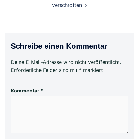
verschrotten
Schreibe einen Kommentar
Deine E-Mail-Adresse wird nicht veröffentlicht.
Erforderliche Felder sind mit
*
markiert
Kommentar
*