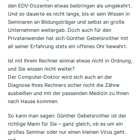
den EDV-Dozenten etwas beibringen als umgekehrt.
Und so dauerte es nicht lange, bis er sein Wissen in
Seminaren an Bildungsträger und selbst an große
Unternehmen weitergab. Doch auch für den
Privatanwender hat sich Günther Gebetsroither mit
all seiner Erfahrung stets ein offenes Ohr bewahrt.
Ist mit Ihrem Rechner einmal etwas nicht in Ordnung,
und Sie wissen nicht weiter?
Der Computer-Doktor wird sich auch an der
Diagnose Ihres Rechners sicher nicht die Zähne
ausbeißen und mit der passenden Medizin zu Ihnen
nach Hause kommen.
So kann man sagen: Günther Gebetsroither ist der
richtige Mann für Sie – ganz gleich, ob es um ein
großes Seminar oder nur einen kleinen Virus geht.
red