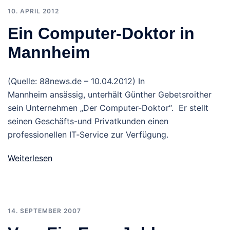
10. APRIL 2012
Ein Computer-Doktor in
Mannheim
(Quelle: 88news.de – 10.04.2012) In
Mannheim ansässig, unterhält Günther Gebetsroither
sein Unternehmen „Der Computer-Doktor“. Er stellt
seinen Geschäfts-und Privatkunden einen
professionellen IT‑Service zur Verfügung.
Weiterlesen
14. SEPTEMBER 2007