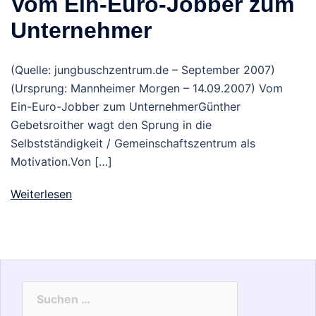
Vom Ein-Euro-Jobber zum
Unternehmer
(Quelle: jungbuschzentrum.de – September 2007)
(Ursprung: Mannheimer Morgen – 14.09.2007) Vom
Ein-Euro-Jobber zum UnternehmerGünther
Gebetsroither wagt den Sprung in die
Selbstständigkeit / Gemeinschaftszentrum als
Motivation.Von […]
Weiterlesen
Suchen
nach: