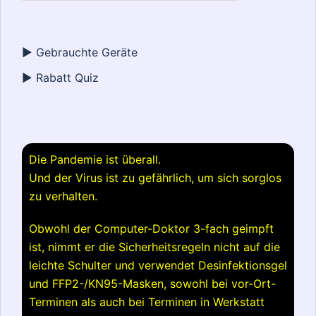
► Gebrauchte Geräte
► Rabatt Quiz
Die Pandemie ist überall.
Und der Virus ist zu gefährlich, um sich sorglos
zu verhalten.
Obwohl der Computer-Doktor 3-fach geimpft
ist, nimmt er die Sicherheitsregeln nicht auf die
leichte Schulter und verwendet Desinfektionsgel
und FFP2-/KN95-Masken, sowohl bei vor-Ort-
Terminen als auch bei Terminen in Werkstatt