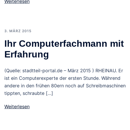
Weiterlesen
3. MÄRZ 2015
Ihr Computerfachmann mit
Erfahrung
(Quelle: stadtteil-portal.de – März 2015 ) RHEINAU. Er
ist ein Computerexperte der ersten Stunde. Während
andere in den frühen 80ern noch auf Schreibmaschinen
tippten, schraubte […]
Weiterlesen