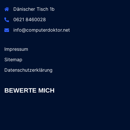
Dänischer Tisch 1b
0621 8460028
info@computerdoktor.net
Impressum
Sitemap
Datenschutzerklärung
BEWERTE MICH