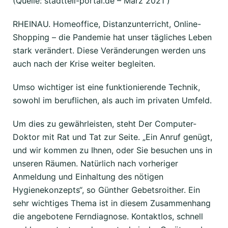
(Quelle: stadtteil-portal.de – März 2021 )
RHEINAU. Homeoffice, Distanzunterricht, Online-
Shopping – die Pandemie hat unser tägliches Leben
stark verändert. Diese Veränderungen werden uns
auch nach der Krise weiter begleiten.
Umso wichtiger ist eine funktionierende Technik,
sowohl im beruflichen, als auch im privaten Umfeld.
Um dies zu gewährleisten, steht Der Computer-
Doktor mit Rat und Tat zur Seite. „Ein Anruf genügt,
und wir kommen zu Ihnen, oder Sie besuchen uns in
unseren Räumen. Natürlich nach vorheriger
Anmeldung und Einhaltung des nötigen
Hygienekonzepts“, so Günther Gebetsroither. Ein
sehr wichtiges Thema ist in diesem Zusammenhang
die angebotene Ferndiagnose. Kontaktlos, schnell