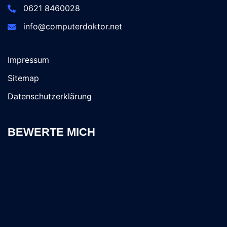
0621 8460028
info@computerdoktor.net
Impressum
Sitemap
Datenschutzerklärung
BEWERTE MICH