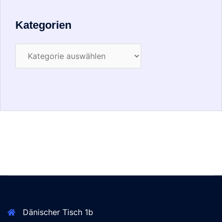
Kategorien
Dänischer Tisch 1b