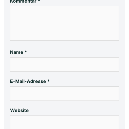
Kommentar
*
Name
*
E-Mail-Adresse
*
Website