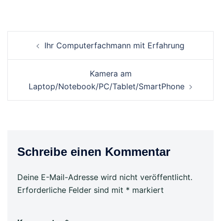
Ihr Computerfachmann mit Erfahrung
Kamera am
Laptop/Notebook/PC/Tablet/SmartPhone
Schreibe einen Kommentar
Deine E-Mail-Adresse wird nicht veröffentlicht.
Erforderliche Felder sind mit
*
markiert