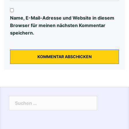
Name, E-Mail-Adresse und Website in diesem
Browser für meinen nächsten Kommentar
speichern.