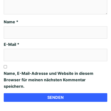
Name
*
E-Mail
*
Name, E-Mail-Adresse und Website in diesem
Browser für meinen nächsten Kommentar
speichern.