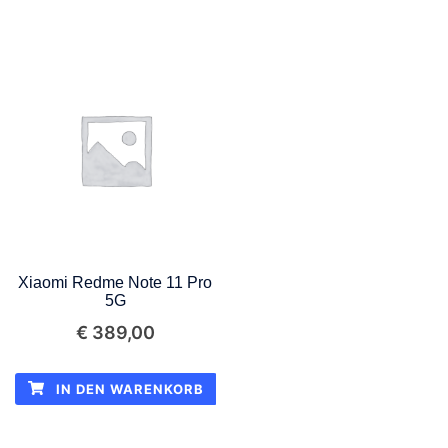
Xiaomi Redme Note 11 Pro
5G
€
389,00
IN DEN WARENKORB