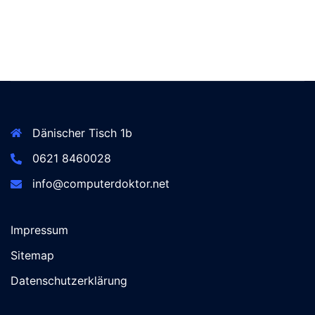
Dänischer Tisch 1b
0621 8460028
info@computerdoktor.net
Impressum
Sitemap
Datenschutzerklärung