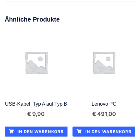
Ähnliche Produkte
USB-Kabel, Typ A auf Typ B
Lenovo PC
€
9,90
€
491,00
IN DEN WARENKORB
IN DEN WARENKORB