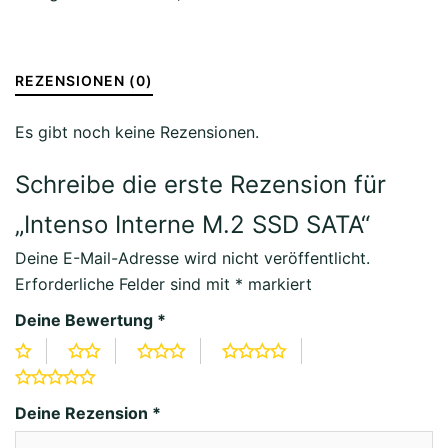
Menge
REZENSIONEN (0)
Es gibt noch keine Rezensionen.
Schreibe die erste Rezension für
„Intenso Interne M.2 SSD SATA“
Deine E-Mail-Adresse wird nicht veröffentlicht.
Erforderliche Felder sind mit
*
markiert
Deine Bewertung
*
Deine Rezension
*