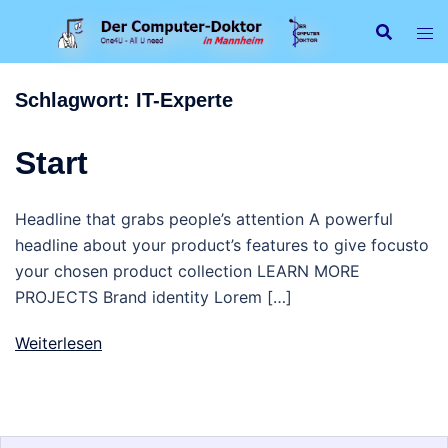
Zum
Inhalt
springen
Schlagwort:
IT-Experte
Start
Headline that grabs people’s attention A powerful
headline about your product’s features to give focusto
your chosen product collection LEARN MORE
PROJECTS Brand identity Lorem […]
Weiterlesen