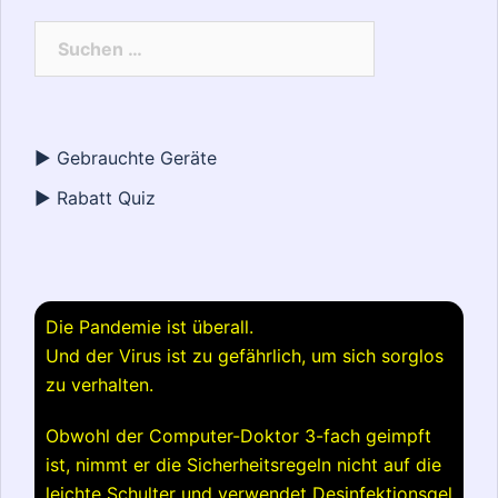
Suchen
nach:
► Gebrauchte Geräte
► Rabatt Quiz
Die Pandemie ist überall.
Und der Virus ist zu gefährlich, um sich sorglos
zu verhalten.
Obwohl der Computer-Doktor 3-fach geimpft
ist, nimmt er die Sicherheitsregeln nicht auf die
leichte Schulter und verwendet Desinfektionsgel