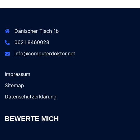
Dänischer Tisch 1b
0621 8460028
info@computerdoktor.net
Impressum
Sitemap
Datenschutzerklärung
BEWERTE MICH