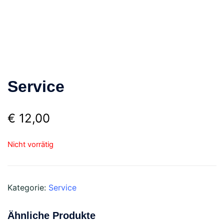
Service
€
12,00
Nicht vorrätig
Kategorie:
Service
Ähnliche Produkte