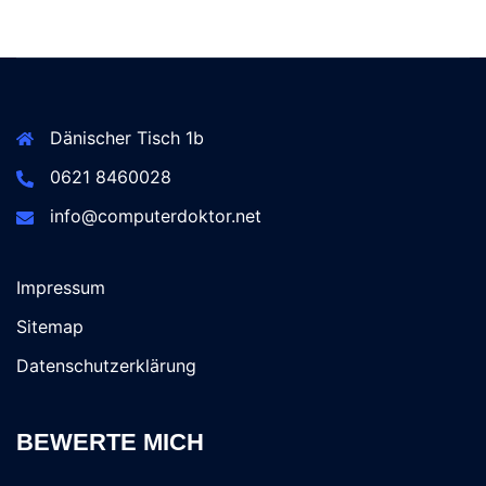
Dänischer Tisch 1b
0621 8460028
info@computerdoktor.net
Impressum
Sitemap
Datenschutzerklärung
BEWERTE MICH