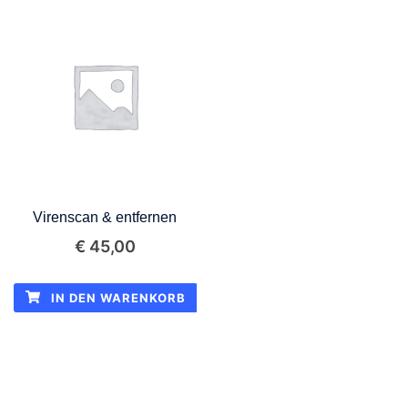
Virenscan & entfernen
€
45,00
IN DEN WARENKORB