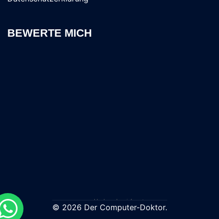
BEWERTE MICH
powered by
branchen-info.net
© 2026 Der Computer-Doktor.