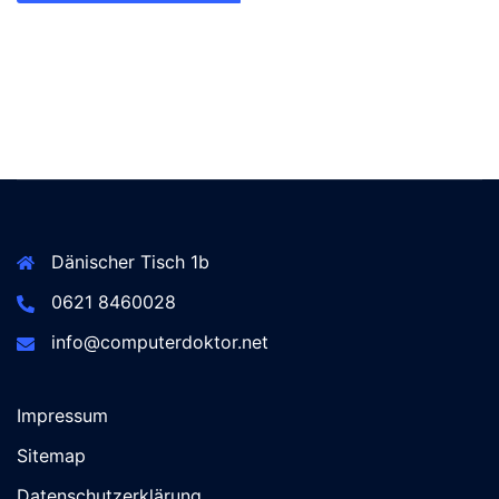
Dänischer Tisch 1b
0621 8460028
info@computerdoktor.net
Impressum
Sitemap
Datenschutzerklärung