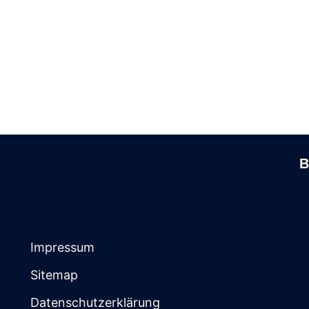
B
Impressum
Sitemap
Datenschutzerklärung