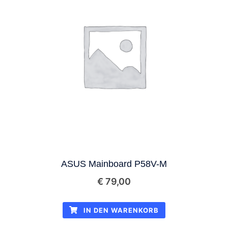
ASUS Mainboard P58V-M
€
79,00
IN DEN WARENKORB