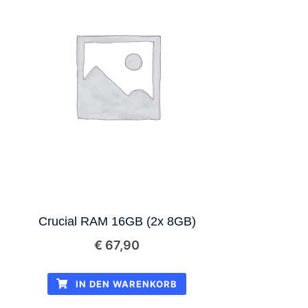
Crucial RAM 16GB (2x 8GB)
€
67,90
IN DEN WARENKORB