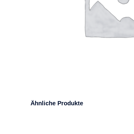
Ähnliche Produkte