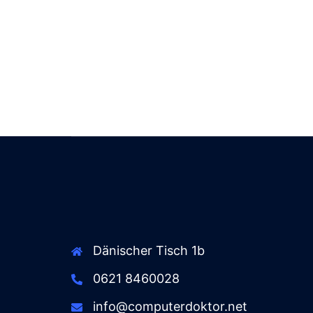
Dänischer Tisch 1b
0621 8460028
info@computerdoktor.net