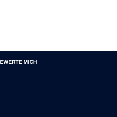
EWERTE MICH