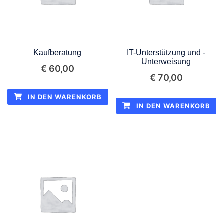
Kaufberatung
IT-Unterstützung und -
Unterweisung
€
60,00
€
70,00
IN DEN WARENKORB
IN DEN WARENKORB