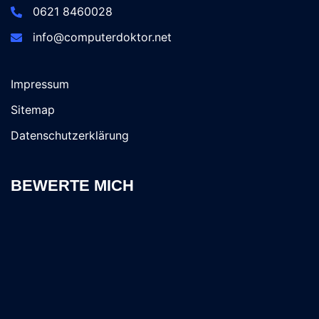
0621 8460028
info@computerdoktor.net
Impressum
Sitemap
Datenschutzerklärung
BEWERTE MICH