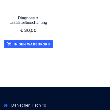
Diagnose &
Ersatzteilbeschaffung
€
30,00
IN DEN WARENKORB
Dänischer Tisch 1b