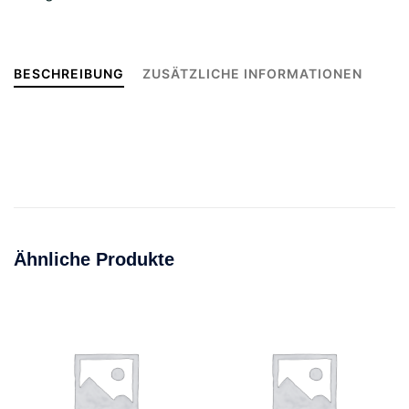
BESCHREIBUNG
ZUSÄTZLICHE INFORMATIONEN
Ähnliche Produkte