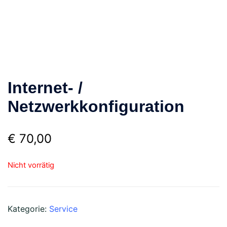
Internet- /
Netzwerkkonfiguration
€
70,00
Nicht vorrätig
Kategorie:
Service