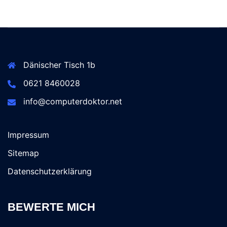
Dänischer Tisch 1b
0621 8460028
info@computerdoktor.net
Impressum
Sitemap
Datenschutzerklärung
BEWERTE MICH