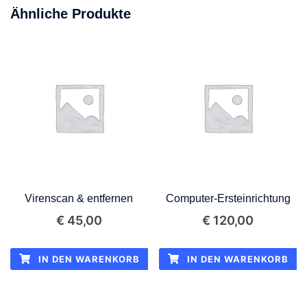
Ähnliche Produkte
Virenscan & entfernen
Computer-Ersteinrichtung
€
45,00
€
120,00
IN DEN WARENKORB
IN DEN WARENKORB