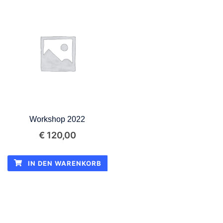
Workshop 2022
€
120,00
IN DEN WARENKORB