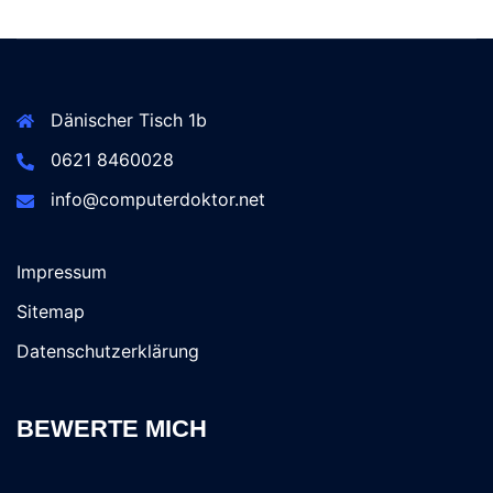
Dänischer Tisch 1b
0621 8460028
info@computerdoktor.net
Impressum
Sitemap
Datenschutzerklärung
BEWERTE MICH