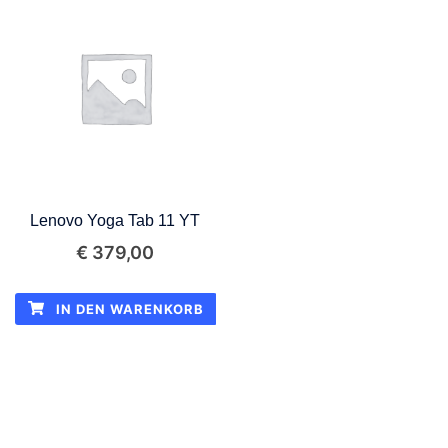
Lenovo Yoga Tab 11 YT
€
379,00
IN DEN WARENKORB