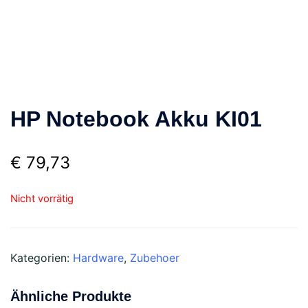
HP Notebook Akku KI01
€
79,73
Nicht vorrätig
Kategorien:
Hardware
,
Zubehoer
Ähnliche Produkte