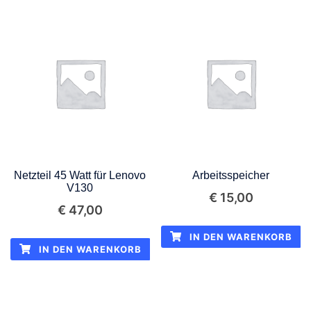
Netzteil 45 Watt für Lenovo
Arbeitsspeicher
V130
€
15,00
€
47,00
IN DEN WARENKORB
IN DEN WARENKORB