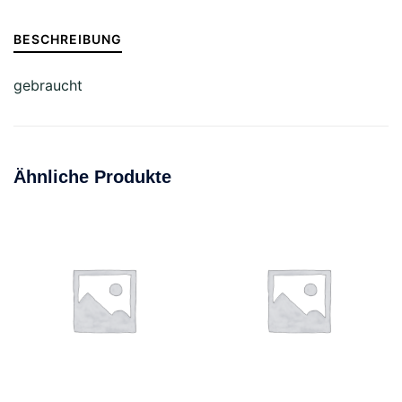
BESCHREIBUNG
gebraucht
Ähnliche Produkte