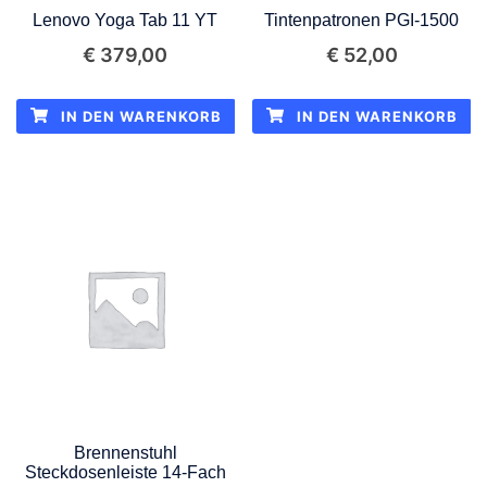
Lenovo Yoga Tab 11 YT
Tintenpatronen PGI-1500
€
379,00
€
52,00
IN DEN WARENKORB
IN DEN WARENKORB
Brennenstuhl
Steckdosenleiste 14-Fach