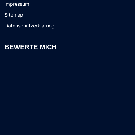
Impressum
Sitemap
Datenschutzerklärung
BEWERTE MICH